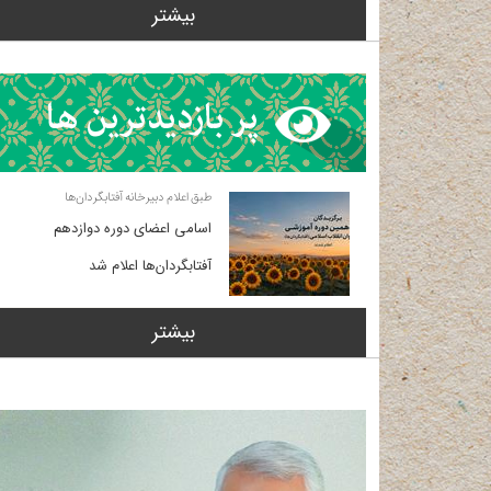
بیشتر
طبق اعلام دبیرخانه آفتابگردان‌ها
اسامی اعضای دوره دوازدهم
آفتابگردان‌ها اعلام شد
بیشتر