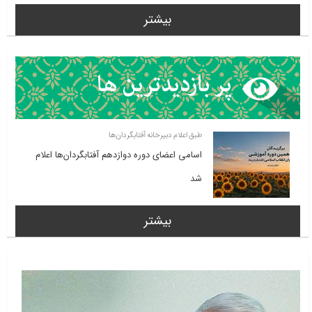
بیشتر
طبق اعلام دبیرخانه آفتابگردان‌ها
اسامی اعضای دوره دوازدهم آفتابگردان‌ها اعلام
شد
بیشتر