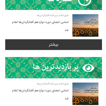
طبق اعلام دبیرخانه آفتابگردان‌ها
اسامی اعضای دوره دوازدهم آفتابگردان‌ها اعلام
شد
بیشتر
طبق اعلام دبیرخانه آفتابگردان‌ها
اسامی اعضای دوره دوازدهم آفتابگردان‌ها اعلام
شد