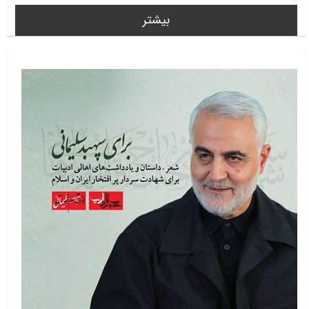
بیشتر