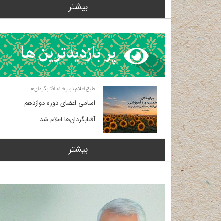
بیشتر
طبق اعلام دبیرخانه آفتابگردان‌ها
اسامی اعضای دوره دوازدهم
آفتابگردان‌ها اعلام شد
بیشتر