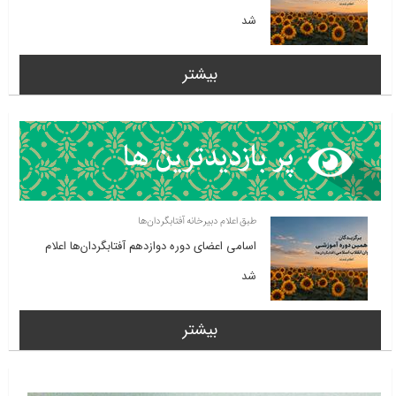
شد
بیشتر
طبق اعلام دبیرخانه آفتابگردان‌ها
اسامی اعضای دوره دوازدهم آفتابگردان‌ها اعلام
شد
بیشتر