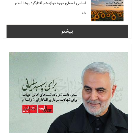
اسامی اعضای دوره دوازدهم آفتابگردان‌ها اعلام
شد
بیشتر