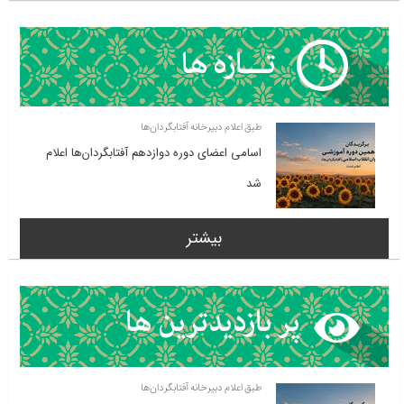
طبق اعلام دبیرخانه آفتابگردان‌ها
اسامی اعضای دوره دوازدهم آفتابگردان‌ها اعلام
شد
بیشتر
طبق اعلام دبیرخانه آفتابگردان‌ها