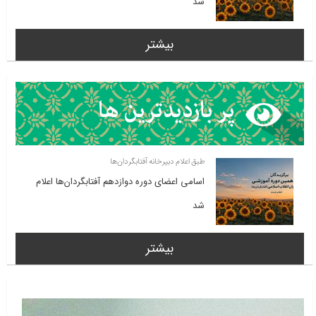
شد
بیشتر
طبق اعلام دبیرخانه آفتابگردان‌ها
اسامی اعضای دوره دوازدهم آفتابگردان‌ها اعلام
شد
بیشتر