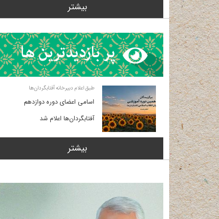
بیشتر
طبق اعلام دبیرخانه آفتابگردان‌ها
اسامی اعضای دوره دوازدهم
آفتابگردان‌ها اعلام شد
بیشتر