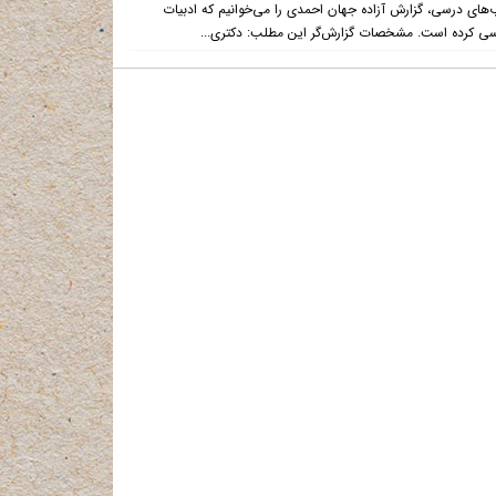
های درسی، گزارش آزاده جهان احمدی را می‌خوانیم که ادبیات
ررسی کرده است. مشخصات گزارش‌گر این مطلب: دکتری...