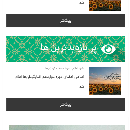
شد
بیشتر
طبق اعلام دبیرخانه آفتابگردان‌ها
اسامی اعضای دوره دوازدهم آفتابگردان‌ها اعلام
شد
بیشتر