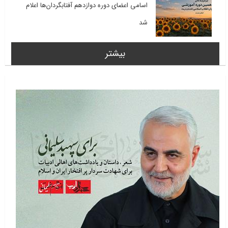
اسامی اعضای دوره دوازدهم آفتابگردان‌ها اعلام
شد
بیشتر