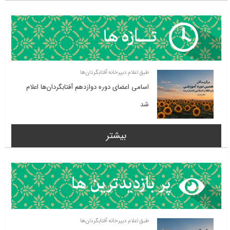
طبق اعلام دبیرخانه آفتابگردان‌ها
اسامی اعضای دوره دوازدهم آفتابگردان‌ها اعلام
شد
بیشتر
طبق اعلام دبیرخانه آفتابگردان‌ها