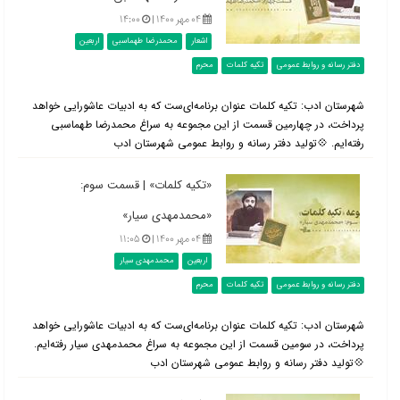
۰۴ مهر ۱۴۰۰ |
۱۴:۰۰
اشعار
محمدرضا طهماسبی
اربعین
دفتر رسانه و روابط عمومی
تکیه کلمات
محرم
شهرستان ادب: تکیه کلمات عنوان برنامه‌ای‌ست كه به ادبيات عاشورایی خواهد
پرداخت، در چهارمین قسمت از این مجموعه به سراغ محمدرضا طهماسبی
رفته‌ایم. 💠تولید دفتر رسانه و روابط عمومی شهرستان ادب
«تکیه کلمات» | قسمت سوم:
«محمدمهدی سیار»
۰۴ مهر ۱۴۰۰ |
۱۱:۰۵
اربعین
محمدمهدی سیار
دفتر رسانه و روابط عمومی
تکیه کلمات
محرم
شهرستان ادب: تکیه کلمات عنوان برنامه‌ای‌ست كه به ادبيات عاشورایی خواهد
پرداخت، در سومین قسمت از این مجموعه به سراغ محمدمهدی سیار رفته‌ایم.
💠تولید دفتر رسانه و روابط عمومی شهرستان ادب