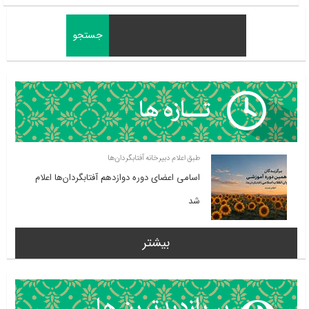
طبق اعلام دبیرخانه آفتابگردان‌ها
اسامی اعضای دوره دوازدهم آفتابگردان‌ها اعلام
شد
بیشتر