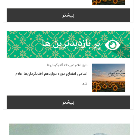
بیشتر
طبق اعلام دبیرخانه آفتابگردان‌ها
اسامی اعضای دوره دوازدهم آفتابگردان‌ها اعلام
شد
بیشتر