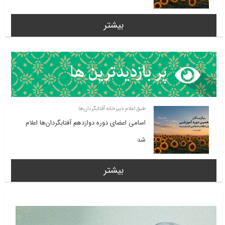
بیشتر
طبق اعلام دبیرخانه آفتابگردان‌ها
اسامی اعضای دوره دوازدهم آفتابگردان‌ها اعلام
شد
بیشتر