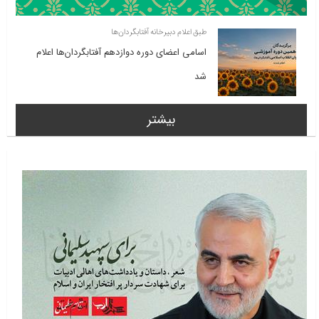
طبق اعلام دبیرخانه آفتابگردان‌ها
اسامی اعضای دوره دوازدهم آفتابگردان‌ها اعلام
شد
بیشتر