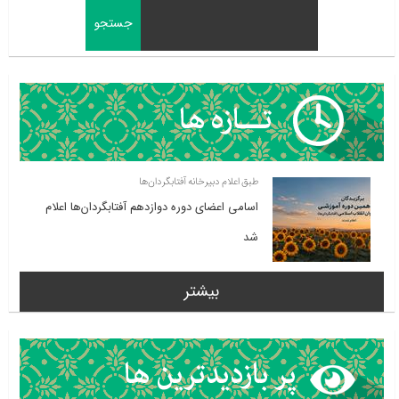
طبق اعلام دبیرخانه آفتابگردان‌ها
اسامی اعضای دوره دوازدهم آفتابگردان‌ها اعلام
شد
بیشتر