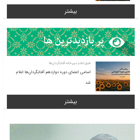
بیشتر
طبق اعلام دبیرخانه آفتابگردان‌ها
اسامی اعضای دوره دوازدهم آفتابگردان‌ها اعلام
شد
بیشتر