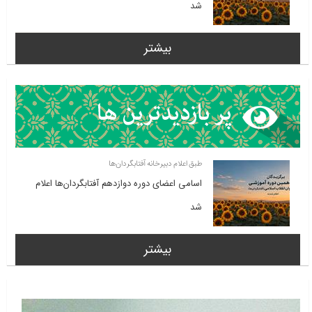
شد
بیشتر
طبق اعلام دبیرخانه آفتابگردان‌ها
اسامی اعضای دوره دوازدهم آفتابگردان‌ها اعلام
شد
بیشتر