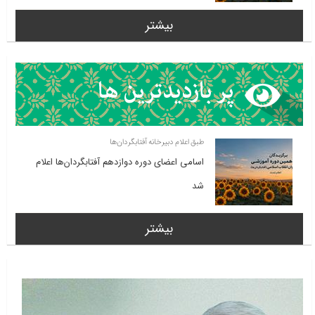
بیشتر
طبق اعلام دبیرخانه آفتابگردان‌ها
اسامی اعضای دوره دوازدهم آفتابگردان‌ها اعلام
شد
بیشتر