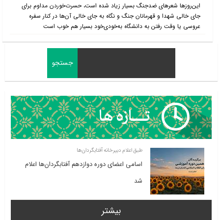
این‌روزها شعرهای ضدجنگ بسیار زیاد شده است،‌ حسرت‌خوردن مداوم برای
جای خالی شهدا و قهرمانان جنگ و نگاه به جای خالی آن‌ها در کنار سفره
عروسی یا وقت رفتن به دانشگاه به‌خودی‌خود بسیار هم خوب است
طبق اعلام دبیرخانه آفتابگردان‌ها
اسامی اعضای دوره دوازدهم آفتابگردان‌ها اعلام
شد
بیشتر