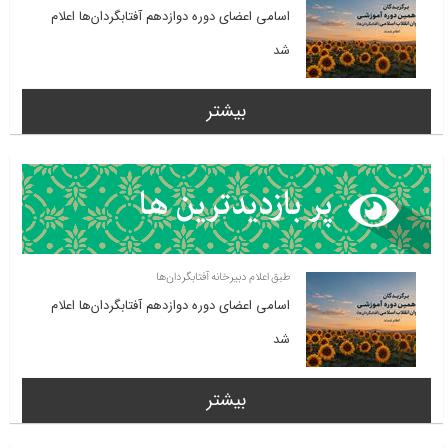
اسامی اعضای دوره دوازدهم آفتابگردان‌ها اعلام
شد
بیشتر
طبق اعلام دبیرخانه آفتابگردان‌ها
اسامی اعضای دوره دوازدهم آفتابگردان‌ها اعلام
شد
بیشتر