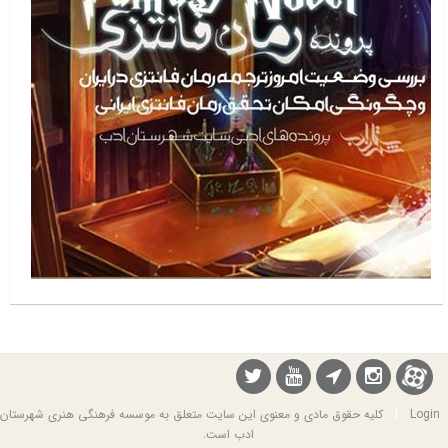
Login
|
کلیه حقوق مادی و معنوی این سایت متعلق به موسسه فرهنگی هنری شهرستان
ادب است.