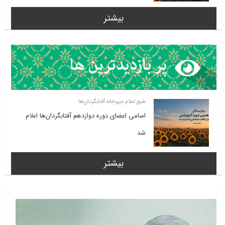
بیشتر
طبق اعلام دبیرخانه آفتابگردان‌ها
اسامی اعضای دوره دوازدهم آفتابگردان‌ها اعلام
شد
بیشتر