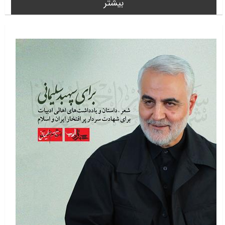
بیشتر