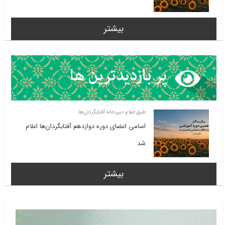
بیشتر
طبق اعلام دبیرخانه آفتابگردان‌ها
اسامی اعضای دوره دوازدهم آفتابگردان‌ها اعلام
شد
بیشتر