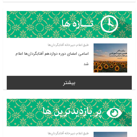
طبق اعلام دبیرخانه آفتابگردان‌ها
اسامی اعضای دوره دوازدهم آفتابگردان‌ها اعلام
شد
بیشتر
طبق اعلام دبیرخانه آفتابگردان‌ها