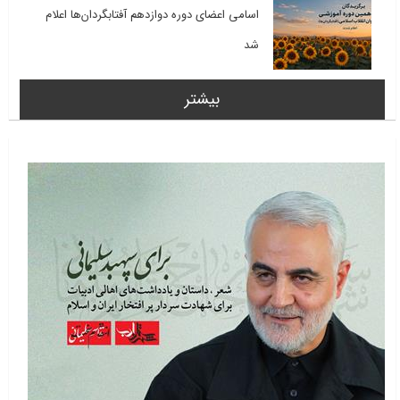
اسامی اعضای دوره دوازدهم آفتابگردان‌ها اعلام
شد
بیشتر