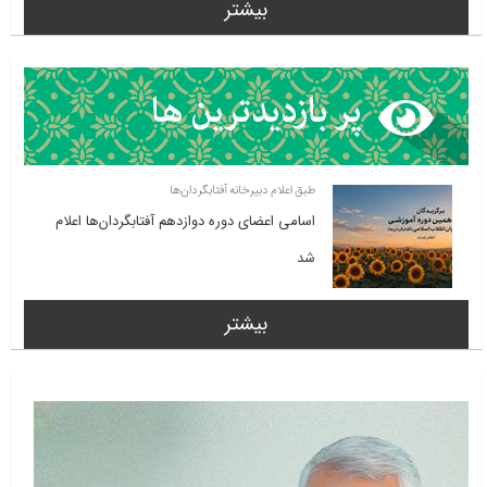
بیشتر
طبق اعلام دبیرخانه آفتابگردان‌ها
اسامی اعضای دوره دوازدهم آفتابگردان‌ها اعلام
شد
بیشتر