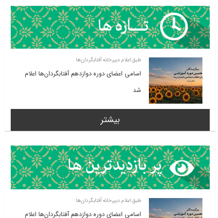
طبق اعلام دبیرخانه آفتابگردان‌ها
اسامی اعضای دوره دوازدهم آفتابگردان‌ها اعلام
شد
بیشتر
طبق اعلام دبیرخانه آفتابگردان‌ها
اسامی اعضای دوره دوازدهم آفتابگردان‌ها اعلام