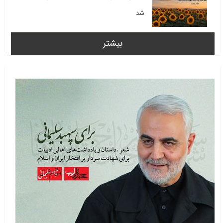
شد
بیشتر