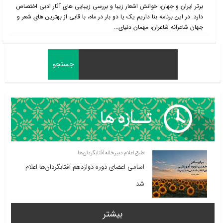
برتر ایران و جهان، خوانش اشعار زیبا و بررسی زیبایی های آثار ادبی اختصاص
دارد. در این برنامه بنا داریم یک یا دو بار در ماه، با قابی از بهترین های شعر و
جهان شاعرانه شاعران، مهمان دنیای...
طبق اعلام دبیرخانه آفتابگردان‌ها
اسامی اعضای دوره دوازدهم آفتابگردان‌ها اعلام
شد
بیشتر