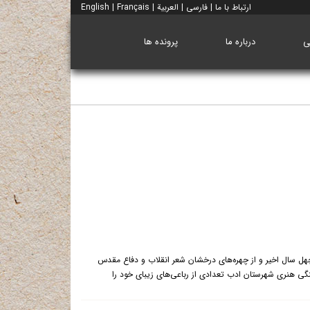
ارتباط با ما
|
فارسی
|
العربية
|
Français
|
English
ی
درباره ما
پرونده ها
چهل سال اخیر و از چهره‌های درخشان شعر انقلاب و دفاع مقدس
 هنری شهرستان ادب تعدادی از رباعی‌های زیبای خود را