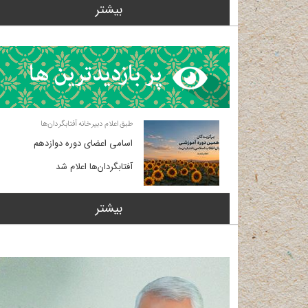
بیشتر
طبق اعلام دبیرخانه آفتابگردان‌ها
اسامی اعضای دوره دوازدهم
آفتابگردان‌ها اعلام شد
بیشتر