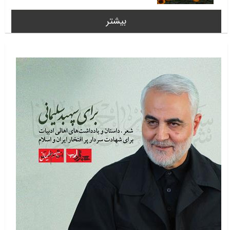
بیشتر