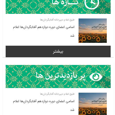
طبق اعلام دبیرخانه آفتابگردان‌ها
اسامی اعضای دوره دوازدهم آفتابگردان‌ها اعلام
شد
بیشتر
طبق اعلام دبیرخانه آفتابگردان‌ها
اسامی اعضای دوره دوازدهم آفتابگردان‌ها اعلام
شد