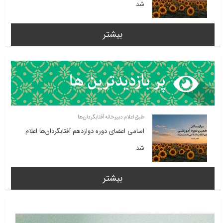
شد
بیشتر
طبق اعلام دبیرخانه آفتابگردان‌ها
اسامی اعضای دوره دوازدهم آفتابگردان‌ها اعلام
شد
بیشتر