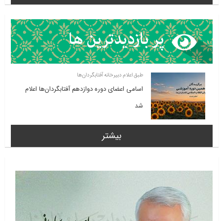
طبق اعلام دبیرخانه آفتابگردان‌ها
اسامی اعضای دوره دوازدهم آفتابگردان‌ها اعلام
شد
بیشتر