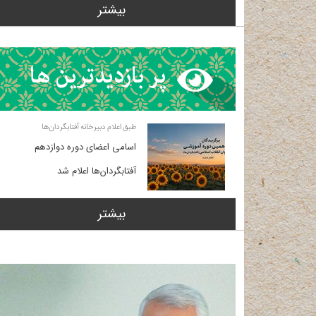
بیشتر
طبق اعلام دبیرخانه آفتابگردان‌ها
اسامی اعضای دوره دوازدهم
آفتابگردان‌ها اعلام شد
بیشتر