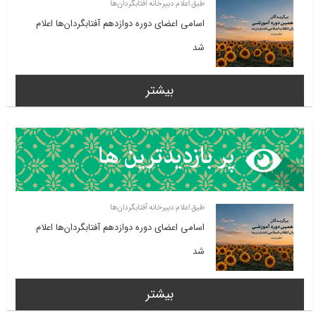
طبق اعلام دبیرخانه آفتابگردان‌ها
اسامی اعضای دوره دوازدهم آفتابگردان‌ها اعلام
شد
بیشتر
طبق اعلام دبیرخانه آفتابگردان‌ها
اسامی اعضای دوره دوازدهم آفتابگردان‌ها اعلام
شد
بیشتر