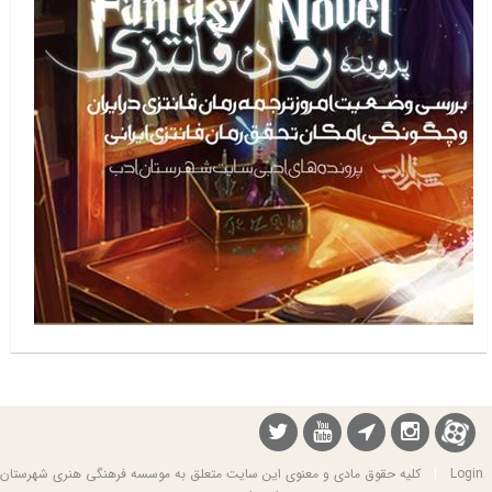
Login
|
کلیه حقوق مادی و معنوی این سایت متعلق به موسسه فرهنگی هنری شهرستان