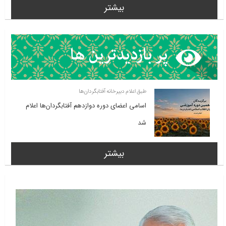
بیشتر
طبق اعلام دبیرخانه آفتابگردان‌ها
اسامی اعضای دوره دوازدهم آفتابگردان‌ها اعلام
شد
بیشتر