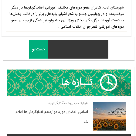
شهرستان ادب: شاعران عضو دوره‌های مختلف آموزشی آفتاب‌گردان‌ها بار دیگر
درخشیدند و در چهارمین جشنواره شعر اشراق رتبه‌های برتر را در غالب بخش‌ها
به دست آوردند. برگزیدگان بخش ویژه این جشنواره نیز همگی از جوانان عضو
دوره‌های آموزشی شعر جوان انقلاب اسلامی ...
طبق اعلام دبیرخانه آفتابگردان‌ها
اسامی اعضای دوره دوازدهم آفتابگردان‌ها اعلام
شد