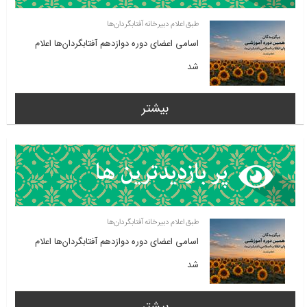
طبق اعلام دبیرخانه آفتابگردان‌ها
اسامی اعضای دوره دوازدهم آفتابگردان‌ها اعلام
شد
بیشتر
طبق اعلام دبیرخانه آفتابگردان‌ها
اسامی اعضای دوره دوازدهم آفتابگردان‌ها اعلام
شد
بیشتر