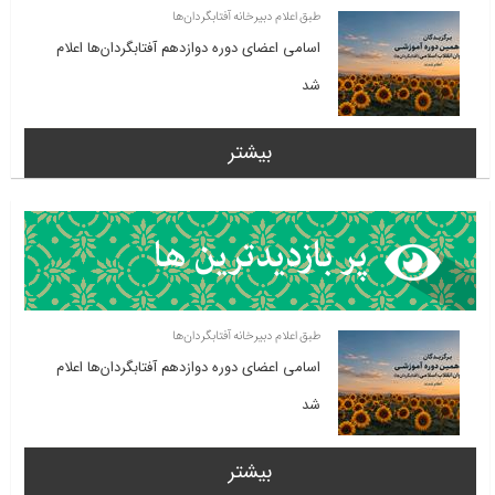
طبق اعلام دبیرخانه آفتابگردان‌ها
اسامی اعضای دوره دوازدهم آفتابگردان‌ها اعلام
شد
بیشتر
طبق اعلام دبیرخانه آفتابگردان‌ها
اسامی اعضای دوره دوازدهم آفتابگردان‌ها اعلام
شد
بیشتر