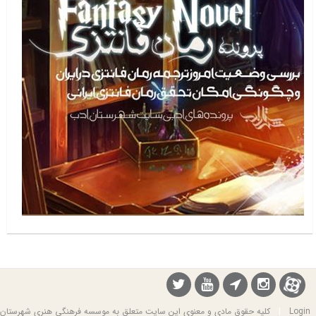
Login
|
کلیه حقوق مادی و معنوی این سایت متعلق به موسسه فرهنگی هنری شهرستان