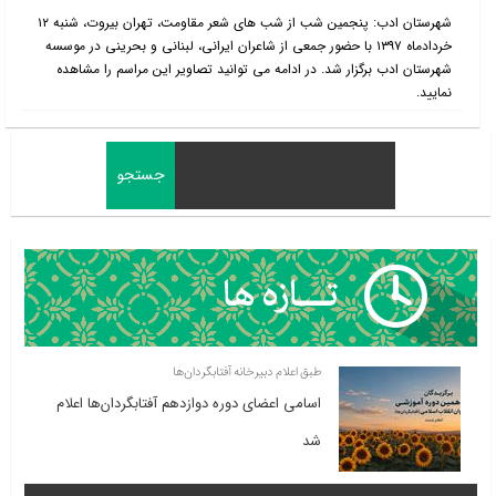
شهرستان ادب: پنجمین شب از شب های شعر مقاومت، تهران بیروت، شنبه ۱۲
خردادماه ۱۳۹۷ با حضور جمعی از شاعران ایرانی، لبنانی و بحرینی در موسسه
شهرستان ادب برگزار شد. در ادامه می توانید تصاویر این مراسم را مشاهده
نمایید.
طبق اعلام دبیرخانه آفتابگردان‌ها
اسامی اعضای دوره دوازدهم آفتابگردان‌ها اعلام
شد