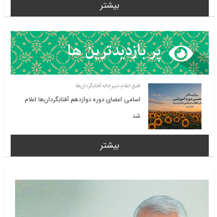
بیشتر
طبق اعلام دبیرخانه آفتابگردان‌ها
اسامی اعضای دوره دوازدهم آفتابگردان‌ها اعلام
شد
بیشتر