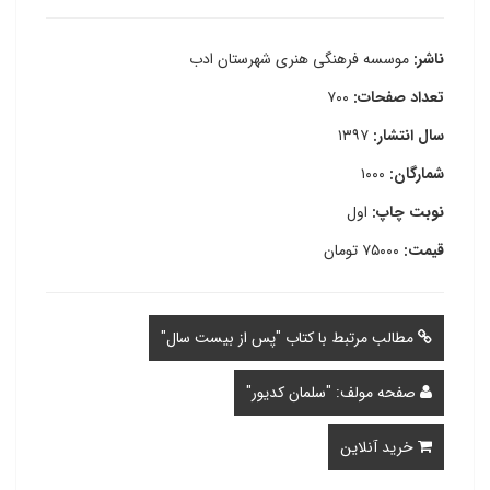
ناشر:
موسسه فرهنگی هنری شهرستان ادب
تعداد صفحات:
۷۰۰
سال انتشار:
۱۳۹۷
شمارگان:
۱۰۰۰
نوبت چاپ:
اول
قیمت:
۷۵۰۰۰ تومان
مطالب مرتبط با کتاب "پس از بیست سال"
صفحه مولف: "سلمان کدیور"
خرید آنلاین