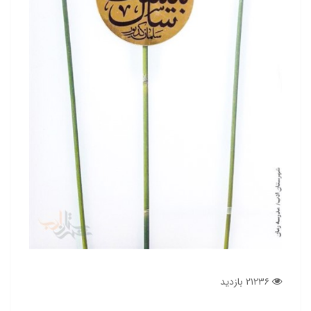
۲۱۲۳۶ بازدید