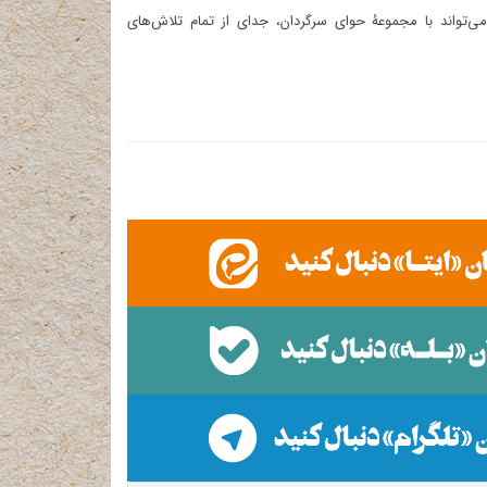
‌تواند با مجموعۀ حوای سرگردان، جدای از تمام تلاش‌های