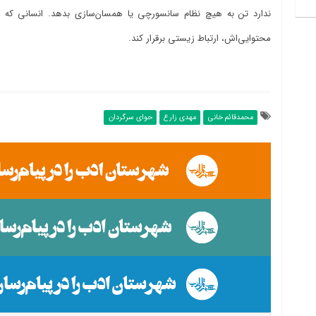
ندارد تن به هیچ نظام سانسورچی یا همسان‌سازی بدهد. انسانی که می
محتوایی‌اش، ارتباط زیستی برقرار کند.
محمدقائم خانی
مهدی زارع
حوای سرگردان