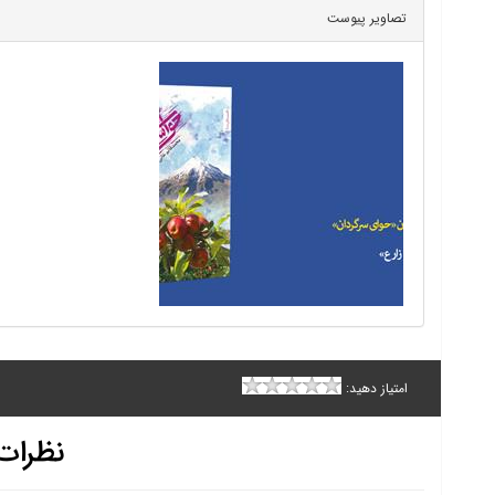
تصاویر پیوست
امتیاز دهید:
نظرات