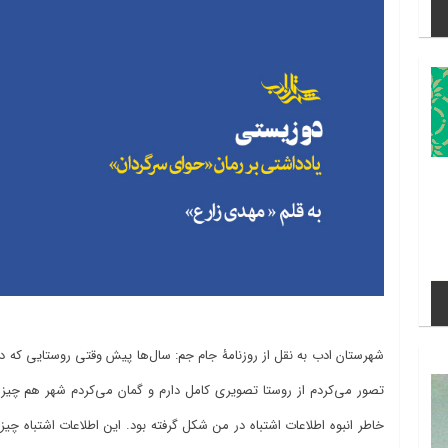
شهرستان ادب به نقل از روزنامۀ جام جم: سال‌ها پیش وقتی روستایی که د
تصور می‌کردم از روستا تصویری کامل دارم و گمان می‌کردم شهر هم چیزی
خاطر انبوه اطلاعات اشتباه در من شکل گرفته بود. این اطلاعات اشتباه چیزه