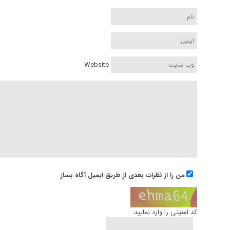
Website
من را از نظرات بعدی از طریق ایمیل آگاه بساز
کد امنیتی را وارد نمایید: