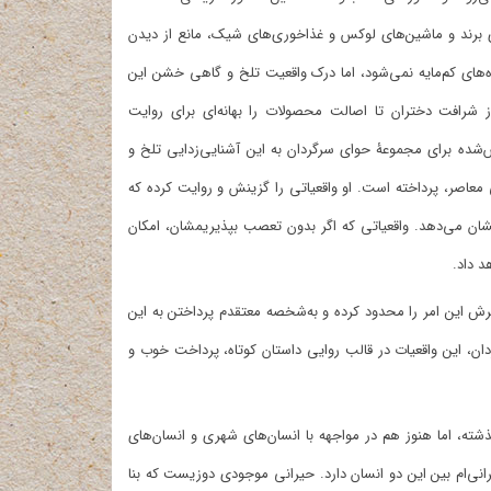
 برند و ماشین‌‌های لوکس و غذاخوری‌‌های شیک، مانع از دیدن
فره‌‌های کم‌‌مایه نمی‌شود، اما درک واقعیت تلخ و گاهی خشن این
از شرافت دختران تا اصالت محصولات را بهانه‌ای برای روایت
ده برای مجموعۀ حوای سرگردان به این آشنایی‌زدایی تلخ و
معاصر، پرداخته است. او واقعیاتی را گزینش و روایت کرده که
نشان می‌دهد. واقعیاتی که اگر بدون تعصب ‌بپذیریمشان، امکان
د داد.
رش این امر را محدود کرده و به‌شخصه معتقدم پرداختن به این
ن، این واقعیات در قالب روایی داستان کوتاه، پرداخت خوب و
ذشته، اما هنوز هم در مواجهه با انسان‌های شهری و انسان‌های
نی‌ام بین این دو انسان دارد. حیرانی موجودی دوزیست که بنا