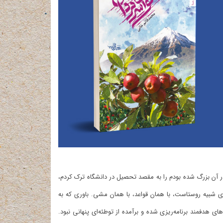
ر آن بزرگ شده بودم را به مقصد تحصیل در دانشگاه ترک کردم،
 شبیه روستاست‌، با همان قواعد، با همان مشی. باوری که به
ای هدفمند برنامه‌ریزی شده و برآمده از توطئه‌‌ای پنهانی نبود.