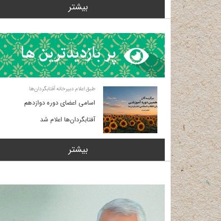
بیشتر
طبق اعلام دبیرخانه آفتابگردان‌ها
اسامی اعضای دوره دوازدهم
آفتابگردان‌ها اعلام شد
بیشتر