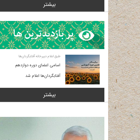
بیشتر
طبق اعلام دبیرخانه آفتابگردان‌ها
اسامی اعضای دوره دوازدهم
آفتابگردان‌ها اعلام شد
بیشتر