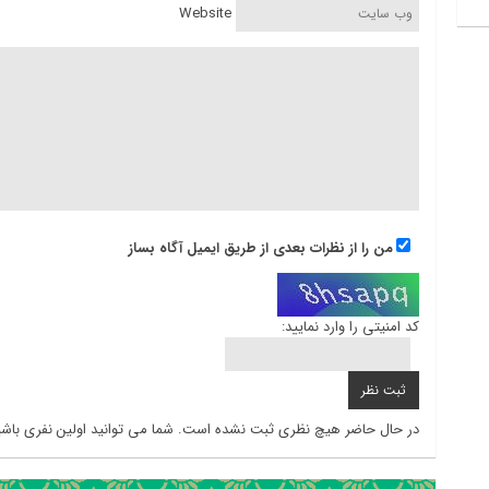
Website
من را از نظرات بعدی از طریق ایمیل آگاه بساز
کد امنیتی را وارد نمایید:
در حال حاضر هیچ نظری ثبت نشده است. شما می توانید اولین نفری باشی