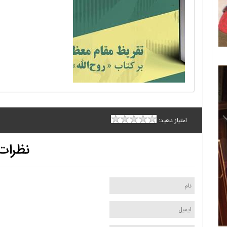
امتیاز دهید:
نظرات