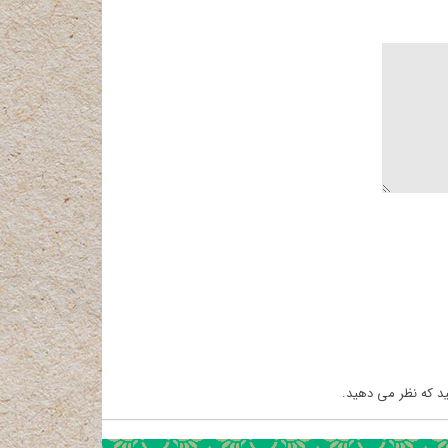
د که نظر می دهید.