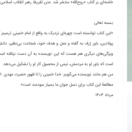
خامنه‌ای بر کتاب «روح‌الله» منتشر شد. متن تقریظ رهبر انقلاب اسلامی
بسمه تعالی
«این کتاب توانسته است چهره‌ای نزدیک به واقع از امام خمینی ترسیم ک
پولادین، باور ژرف به گفته و عمل و هدف خود، شجاعت بی‌نظیر، دانش گ
ویژگی‌های دیگری هم هست که این نویسنده به آن دست نیافته است. 
است که باور او به مردمش، نیمی از محصول کار او را تشکیل می‌دهد.
من هم مانند نویسنده می‌گویم: خدا خمینی را تا ظهور حضرت مهدی -ارو
مطالعۀ این کتاب برای نسل جوان ما بسیار سودمند است»
مرداد ۱۴۰۳