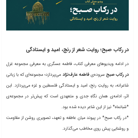
در رکاب صبح؛ روایت شعر از رنج، امید و ایستادگی
در ادامه ویدیوهای معرفی کتاب، فاطمه عسگری به معرفی مجموعه‌ غزل
در رکاب صبح
سروده‌ی
فاطمه عارف‌نژاد
می‌پردازد؛ مجموعه‌ای که با زبانی
شاعرانه، به روایتِ رنج، امید و ایستادگی فلسطین و غزه می‌پردازد. این
اثر، ادامه‌ی همان نگاهِ جدی و متعهدی است که پیش‌تر در مجموعه‌ی
*شبانماه* نیز از این شاعر دیده شده بود.
*در رکاب صبح* در پیوند میان عاطفه و تعهد، تصویری روشن از مقاومت
و روشنایی پیش روی مخاطب می‌گذارد.