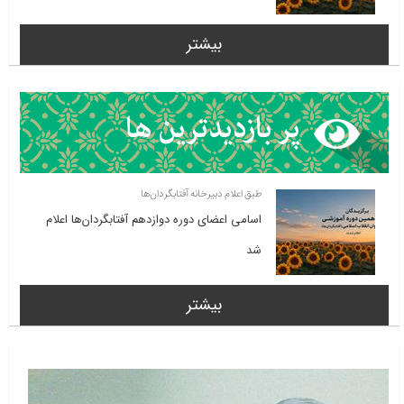
بیشتر
طبق اعلام دبیرخانه آفتابگردان‌ها
اسامی اعضای دوره دوازدهم آفتابگردان‌ها اعلام
شد
بیشتر