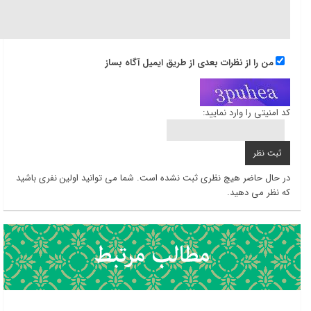
من را از نظرات بعدی از طریق ایمیل آگاه بساز
کد امنیتی را وارد نمایید:
در حال حاضر هیچ نظری ثبت نشده است. شما می توانید اولین نفری باشید
که نظر می دهید.