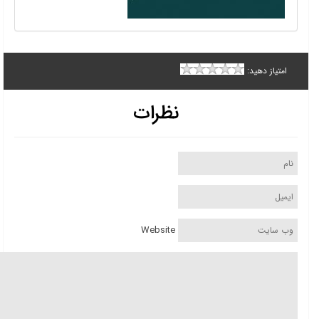
امتیاز دهید:
نظرات
Website