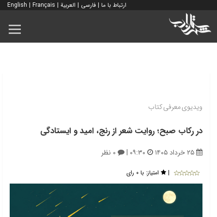
ارتباط با ما
|
فارسی
|
العربية
|
Français
|
English
ویدیوی معرفی کتاب
در رکاب صبح؛ روایت شعر از رنج، امید و ایستادگی
۲۵ خرداد ۱۴۰۵
۰۹:۳۰
|
۰ نظر
|
امتیاز:
با ۰ رای