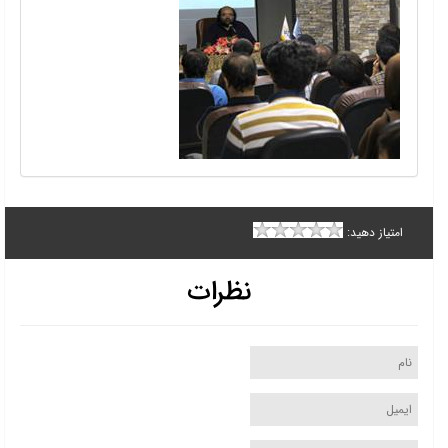
امتیاز دهید:
نظرات