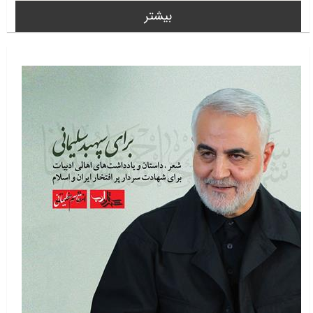
بیشتر