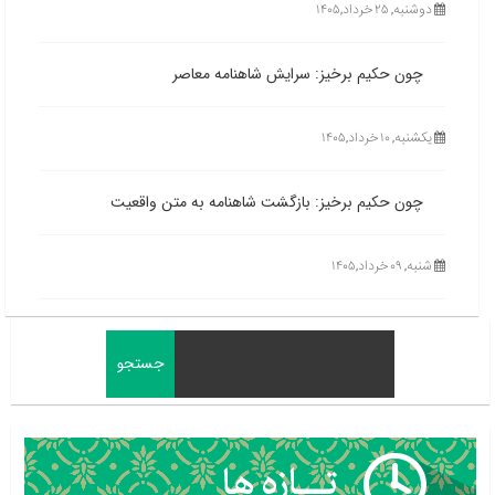
دوشنبه, ۲۵ خرداد,۱۴۰۵
چون حکیم برخیز: سرایش شاهنامه معاصر
یکشنبه, ۱۰ خرداد,۱۴۰۵
چون حکیم برخیز: بازگشت شاهنامه به متن واقعیت
شنبه, ۰۹ خرداد,۱۴۰۵