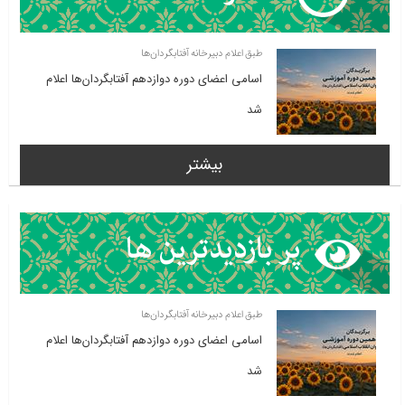
طبق اعلام دبیرخانه آفتابگردان‌ها
اسامی اعضای دوره دوازدهم آفتابگردان‌ها اعلام
شد
بیشتر
طبق اعلام دبیرخانه آفتابگردان‌ها
اسامی اعضای دوره دوازدهم آفتابگردان‌ها اعلام
شد