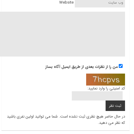
Website
من را از نظرات بعدی از طریق ایمیل آگاه بساز
کد امنیتی را وارد نمایید:
در حال حاضر هیچ نظری ثبت نشده است. شما می توانید اولین نفری باشید
که نظر می دهید.