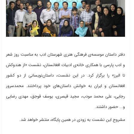
دفتر داستان موسسه‌ی فرهنگی هنری شهرستان ادب به مناسبت روز شعر
و ادب پارسی با همکاری خانه‌ی ادبیات افغانستان، نشست «از هندوکش
تا البرز» را برگزار کرد. در این نشست، داستان‌نویسانی از دو کشور
افغانستان و ایران به خوانش داستان‌های خود پرداختند. محمدسرور
رجایی، علی محمد مودب، مجید قیصری، یوسف قوجق، مهدی رضایی
و... حضور داشتند.
مشروح این نشست به زودی در همین پایگاه، منتشر خواهد شد.