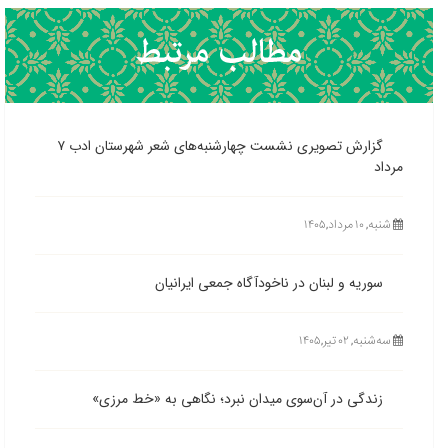
گزارش تصویری نشست چهارشنبه‌های شعر شهرستان ادب ۷
مرداد
شنبه, ۱۰ مرداد,۱۴۰۵
سوریه و لبنان در ناخودآگاه جمعی ایرانیان
ﺳﻪشنبه, ۰۲ تیر,۱۴۰۵
زندگی در آن‌سوی میدان نبرد؛ نگاهی به «خط مرزی»