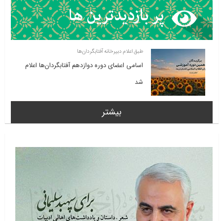
طبق اعلام دبیرخانه آفتابگردان‌ها
اسامی اعضای دوره دوازدهم آفتابگردان‌ها اعلام
شد
بیشتر