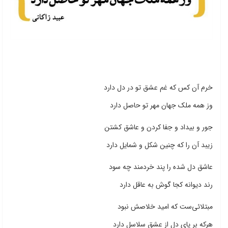
خرم آن کس که غم عشق تو در دل دارد
وز همه ملک جهان مهر تو حاصل دارد
جور و بیداد و جفا کردن و عاشق کشتن
زیبد آن را که چنین شکل و شمایل دارد
عاشق دل شده را پند خردمند چه سود
رند دیوانه کجا گوش به عاقل دارد
مبتلائی‌ست که امید خلاصش نبود
هرکه بر پای دل از عشق سلاسل دارد