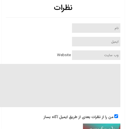
نظرات
Website
من را از نظرات بعدی از طریق ایمیل آگاه بساز