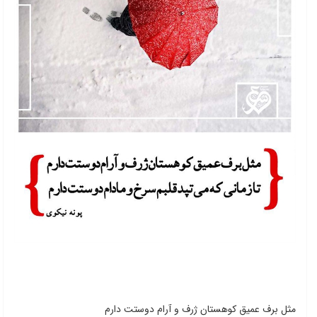
مثل برف عمیق کوهستان ژرف و آرام دوستت دارم