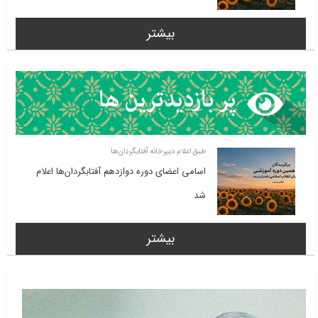
بیشتر
طبق اعلام دبیرخانه آفتابگردان‌ها
اسامی اعضای دوره دوازدهم آفتابگردان‌ها اعلام
شد
بیشتر