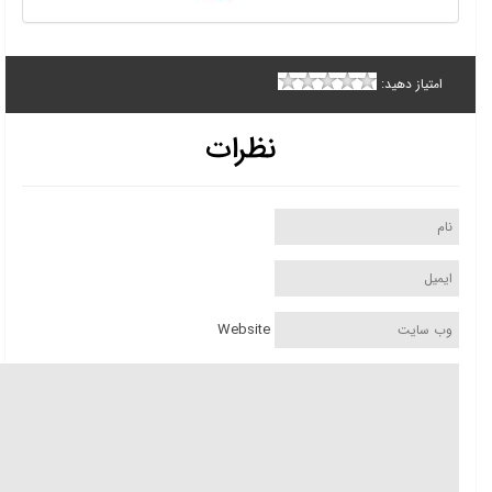
امتیاز دهید:
نظرات
Website