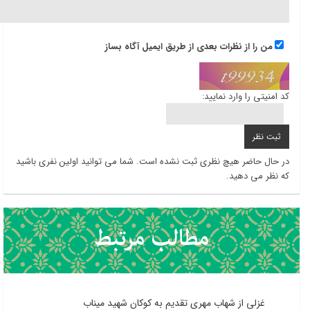
من را از نظرات بعدی از طریق ایمیل آگاه بساز
کد امنیتی را وارد نمایید:
در حال حاضر هیچ نظری ثبت نشده است. شما می توانید اولین نفری باشید
که نظر می دهید.
غزلی از شهاب مهری تقدیم به کوکان شهید میناب