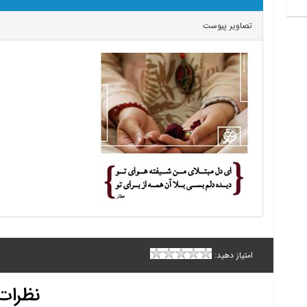
تصاویر پیوست
امتیاز دهید:
نظرات