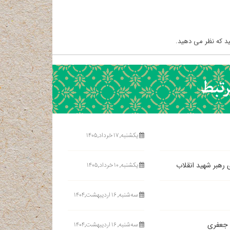
د که نظر می دهید.
یکشنبه, ۱۷ خرداد,۱۴۰۵
ی رهبر شهید انقلاب
یکشنبه, ۱۰ خرداد,۱۴۰۵
ﺳﻪشنبه, ۱۶ اردیبهشت,۱۴۰۴
ﺳﻪشنبه, ۱۶ اردیبهشت,۱۴۰۴