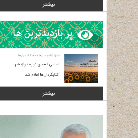
بیشتر
طبق اعلام دبیرخانه آفتابگردان‌ها
اسامی اعضای دوره دوازدهم
آفتابگردان‌ها اعلام شد
بیشتر