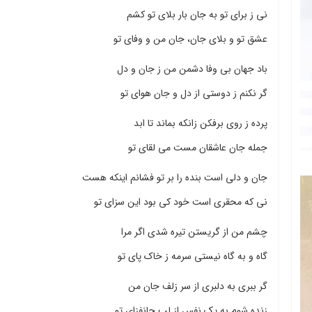
نی ز برای تو به جان بار بلای تو کشم
عشق تو و بلای جان، جان من و وفای تو
باد جهان بی وفا دشمن من ز جان و دل
گر نکنم ز دوستی از دل و جان هوای تو
پرده ز روی برفکن زانکه بماند تا ابد
جمله جان عاشقان مست می لقای تو
جان و دلی است بنده را بر تو فشانم اینکه هست
نی که محقری است خود کی بود این سزای تو
چشم من از گریستن تیره شدی اگر مرا
گاه و به گاه نیستی سرمه ز خاک پای تو
گر ببری به دلبری از سر زلف جان من
زنده شوم به یک نفس از لب جانفزای تو