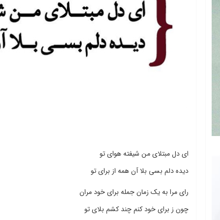
ای دل مبتلای من شیفته هوای تو
دیده دلم بسی بلا آن همه از برای تو
رای مرا به یک زمان جمله برای خود مران
چون ز برای خود کنم چند کشم بلای تو