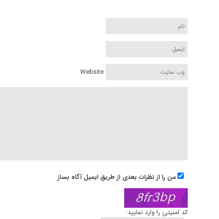
Website
من را از نظرات بعدی از طریق ایمیل آگاه بساز
کد امنیتی را وارد نمایید: