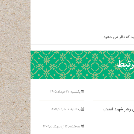
د که نظر می دهید.
یکشنبه, ۱۷ خرداد,۱۴۰۵
ی رهبر شهید انقلاب
یکشنبه, ۱۰ خرداد,۱۴۰۵
ﺳﻪشنبه, ۱۶ اردیبهشت,۱۴۰۴