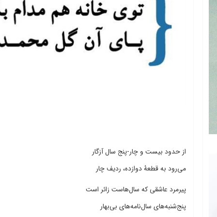
از حدود بیست و چار-پنج سال آزگار
می‌رود به قطعۀ دوازده، ردیف چار
پیرمرد عاشقی که سال‌هاست زائر است
پنج‌شنبه‌های سال‌نامه‌های بی‌بهار