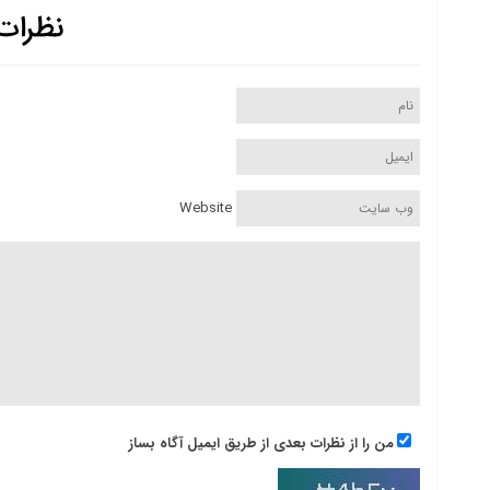
نظرات
Website
من را از نظرات بعدی از طریق ایمیل آگاه بساز