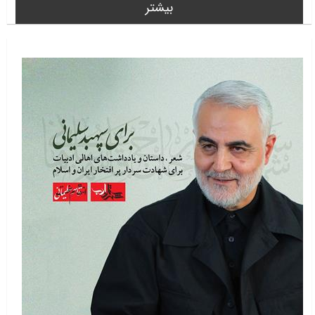
بیشتر