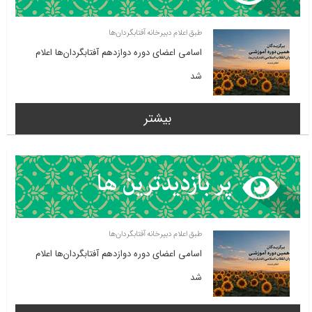
طبق اعلام دبیرخانه آفتابگردان‌ها
اسامی اعضای دوره دوازدهم آفتابگردان‌ها اعلام
شد
بیشتر
طبق اعلام دبیرخانه آفتابگردان‌ها
اسامی اعضای دوره دوازدهم آفتابگردان‌ها اعلام
شد