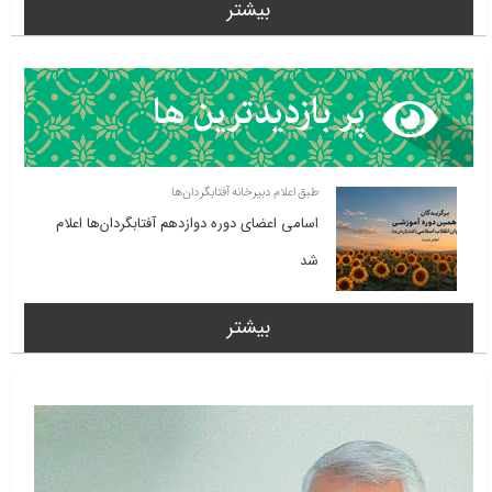
بیشتر
طبق اعلام دبیرخانه آفتابگردان‌ها
اسامی اعضای دوره دوازدهم آفتابگردان‌ها اعلام
شد
بیشتر