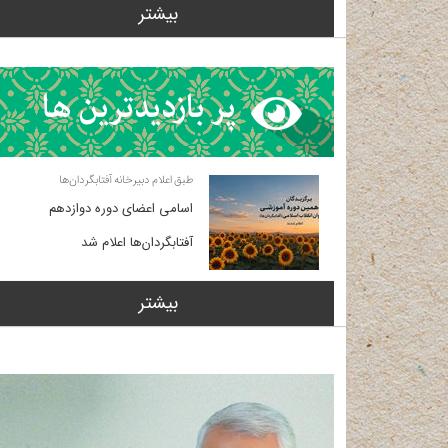
بیشتر
طبق اعلام دبیرخانه آفتابگردان‌ها
اسامی اعضای دوره دوازدهم
آفتابگردان‌ها اعلام شد
بیشتر