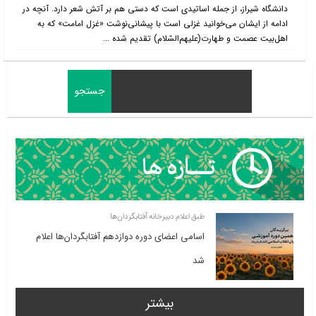
دانشگاه شیراز، از جمله اساتیدی است که دستی هم بر آتش شعر دارد. آنچه در
ادامه از ایشان می‌خوانید غزلی است با پیشانی‌نوشت «غزل امامت» که به
اهل‌بیت عصمت و طهارت(علیهم‌السّلام) تقدیم شده ...
طبق اعلام دبیرخانه آفتابگردان‌ها
اسامی اعضای دوره دوازدهم آفتابگردان‌ها اعلام
شد
بیشتر