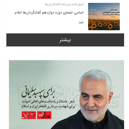
طبق اعلام دبیرخانه آفتابگردان‌ها
اسامی اعضای دوره دوازدهم آفتابگردان‌ها اعلام
شد
بیشتر