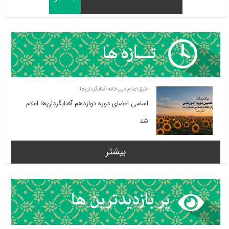
طبق اعلام دبیرخانه آفتابگردان‌ها
اسامی اعضای دوره دوازدهم آفتابگردان‌ها اعلام
شد
بیشتر